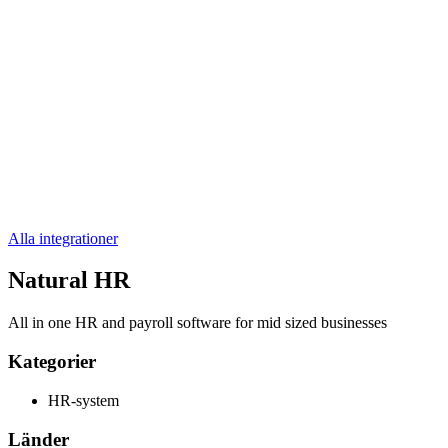
Alla integrationer
Natural HR
All in one HR and payroll software for mid sized businesses
Kategorier
HR-system
Länder