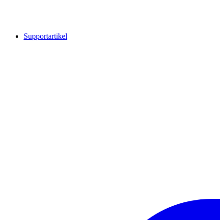
Supportartikel