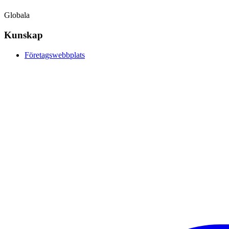
Globala
Kunskap
Företagswebbplats