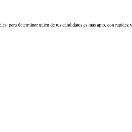
s, para determinar quién de tus candidatos es más apto, con rapidez y