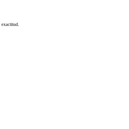
 exactitud.