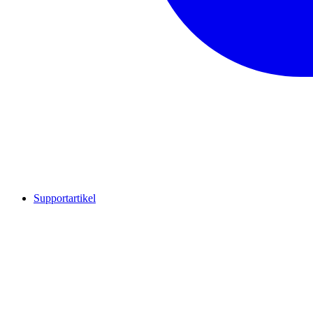
Supportartikel