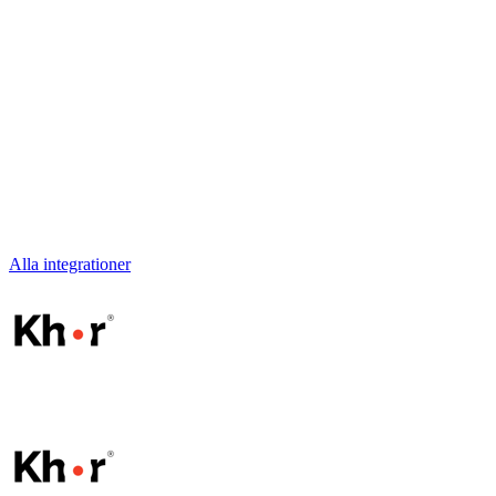
Alla integrationer