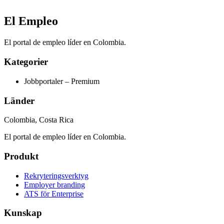
El Empleo
El portal de empleo líder en Colombia.
Kategorier
Jobbportaler – Premium
Länder
Colombia, Costa Rica
El portal de empleo líder en Colombia.
Produkt
Rekryteringsverktyg
Employer branding
ATS för Enterprise
Kunskap