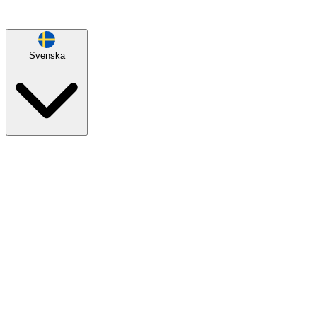
Svenska