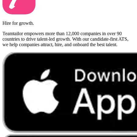
Hire for growth.
Teamtailor empowers more than 12,000 companies in over 90
countries to drive talent-led growth. With our candidate-first ATS,
we help companies attract, hire, and onboard the best talent.