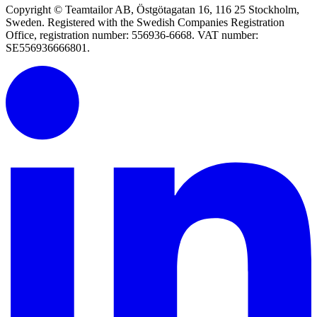
Copyright © Teamtailor AB, Östgötagatan 16, 116 25 Stockholm,
Sweden. Registered with the Swedish Companies Registration
Office, registration number: 556936-6668. VAT number:
SE556936666801.