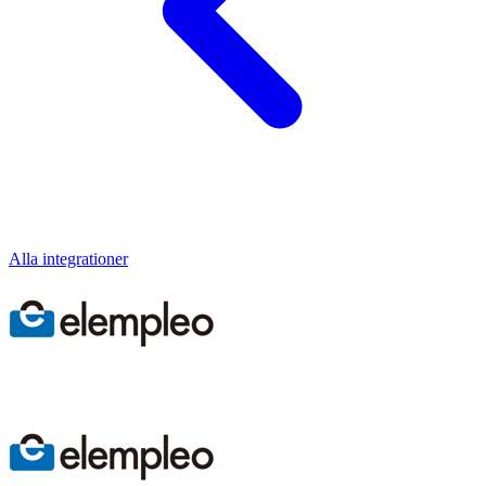
Alla integrationer