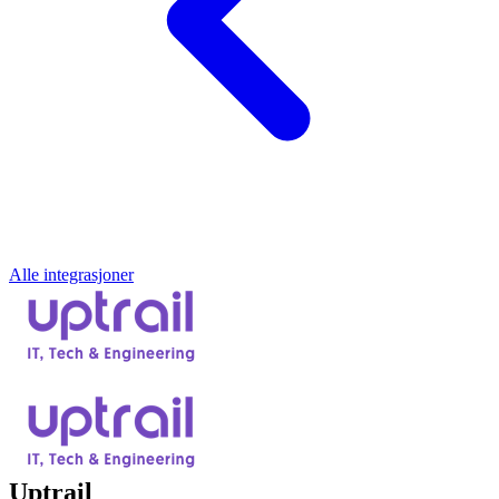
Alle integrasjoner
Uptrail