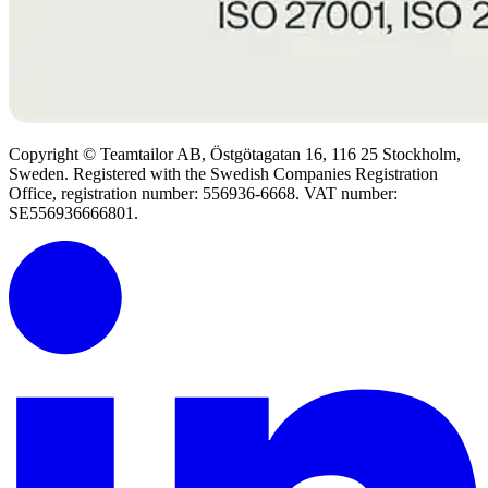
Copyright © Teamtailor AB, Östgötagatan 16, 116 25 Stockholm,
Sweden. Registered with the Swedish Companies Registration
Office, registration number: 556936-6668. VAT number:
SE556936666801.