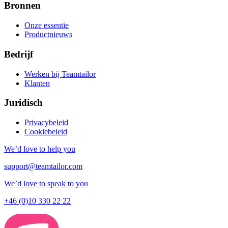
Bronnen
Onze essentie
Productnieuws
Bedrijf
Werken bij Teamtailor
Klanten
Juridisch
Privacybeleid
Cookiebeleid
We’d love to help you
support@teamtailor.com
We’d love to speak to you
+46 (0)10 330 22 22