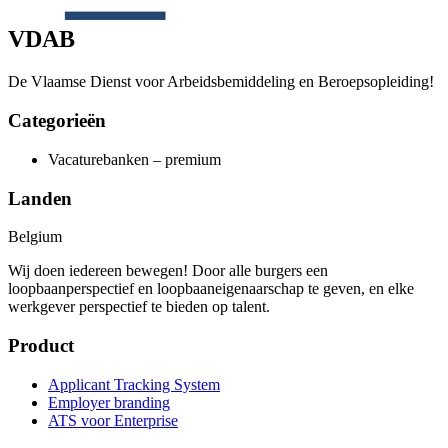
VDAB
De Vlaamse Dienst voor Arbeidsbemiddeling en Beroepsopleiding!
Categorieën
Vacaturebanken – premium
Landen
Belgium
Wij doen iedereen bewegen! Door alle burgers een
loopbaanperspectief en loopbaaneigenaarschap te geven, en elke
werkgever perspectief te bieden op talent.
Product
Applicant Tracking System
Employer branding
ATS voor Enterprise