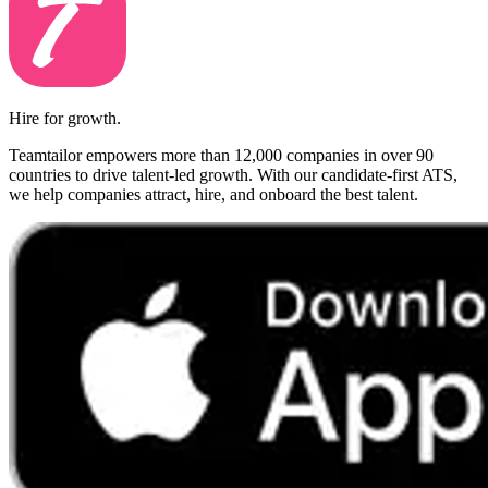
Hire for growth.
Teamtailor empowers more than 12,000 companies in over 90
countries to drive talent-led growth. With our candidate-first ATS,
we help companies attract, hire, and onboard the best talent.