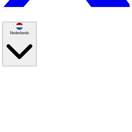
Nederlands