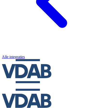
Alle integraties