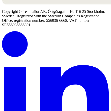
Copyright © Teamtailor AB, Östgötagatan 16, 116 25 Stockholm,
Sweden. Registered with the Swedish Companies Registration
Office, registration number: 556936-6668. VAT number:
SE556936666801.