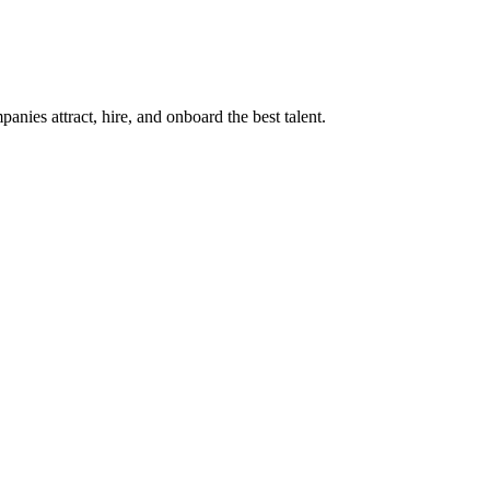
ies attract, hire, and onboard the best talent.