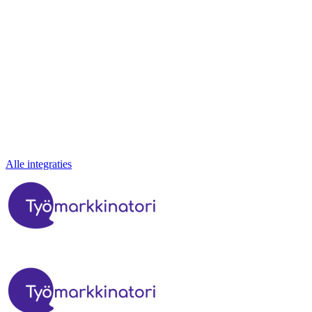
Alle integraties