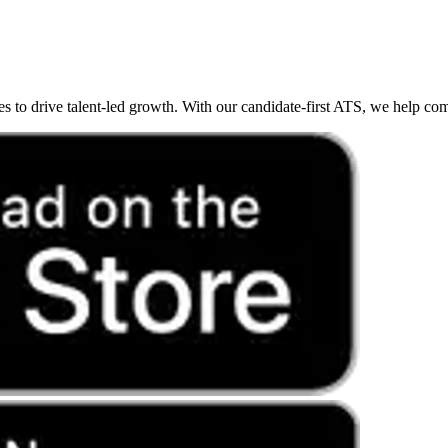
o drive talent-led growth. With our candidate-first ATS, we help compan