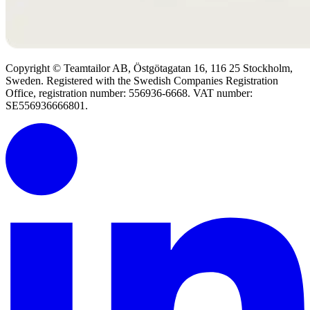
Copyright © Teamtailor AB, Östgötagatan 16, 116 25 Stockholm,
Sweden. Registered with the Swedish Companies Registration
Office, registration number: 556936-6668. VAT number:
SE556936666801.