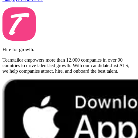
Hire for growth.
Teamtailor empowers more than 12,000 companies in over 90
countries to drive talent-led growth. With our candidate-first ATS,
we help companies attract, hire, and onboard the best talent.