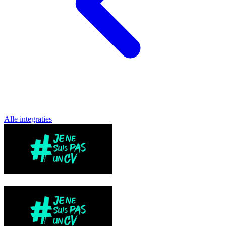
Alle integraties