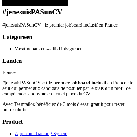
#jenesuisPASunCV
#jenesuisPASunCV : le premier jobboard inclusif en France
Categorieën
Vacaturebanken – altijd inbegrepen
Landen
France
#jenesuisPASunCV est le
premier jobboard inclusif
en France : le
seul qui permet aux candidats de postuler par le biais d'un profil de
compétences anonyme en lieu et place du CV.
Avec Teamtailor, bénéficiez de 3 mois d'essai gratuit pour tester
notre solution.
Product
Applicant Tracking System