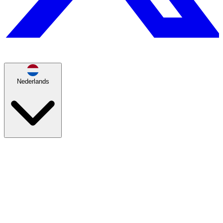
Nederlands