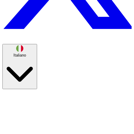
Italiano