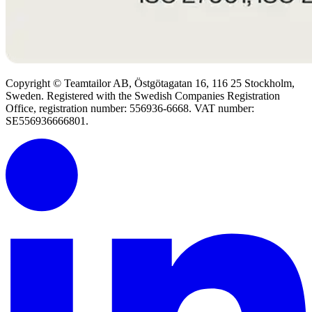
Copyright © Teamtailor AB, Östgötagatan 16, 116 25 Stockholm,
Sweden. Registered with the Swedish Companies Registration
Office, registration number: 556936-6668. VAT number:
SE556936666801.