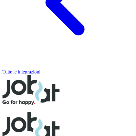
Tutte le integrazioni