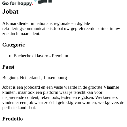
Jobat
Als marktleider in nationale, regionale en digitale
rekruteringscommunicatie is Jobat uw geprefereerde partner in uw
zoektocht naar talent.
Categorie
Bacheche di lavoro - Premium
Paesi
Belgium, Netherlands, Luxembourg
Jobat is een jobboard en een vaste waarde in de grootste Vlaamse
kranten, maar ook een platform waar je terecht kan voor
inspirerende content, rekentools, testen en e-gidsen. Werknemers
vinden er een job waar ze écht gelukkig van worden, werkgevers de
perfecte kandidaat.
Prodotto