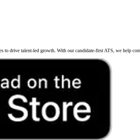
o drive talent-led growth. With our candidate-first ATS, we help compan