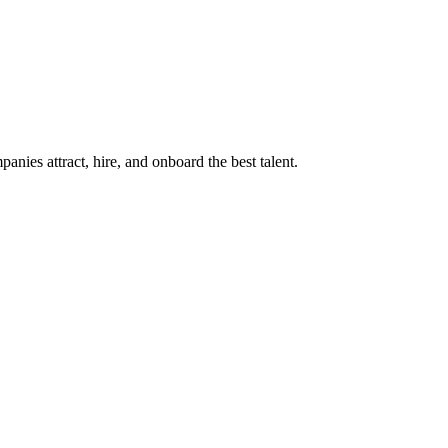
ies attract, hire, and onboard the best talent.