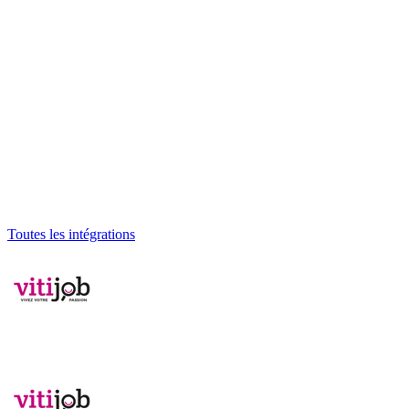
Toutes les intégrations