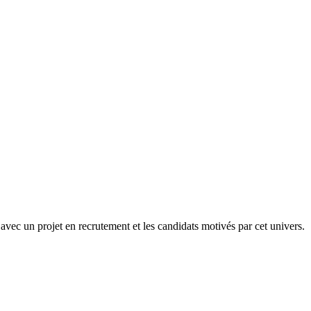
 avec un projet en recrutement et les candidats motivés par cet univers.