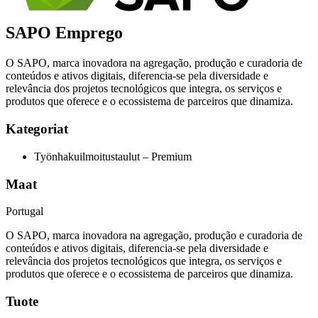
SAPO Emprego
O SAPO, marca inovadora na agregação, produção e curadoria de
conteúdos e ativos digitais, diferencia-se pela diversidade e
relevância dos projetos tecnológicos que integra, os serviços e
produtos que oferece e o ecossistema de parceiros que dinamiza.
Kategoriat
Työnhakuilmoitustaulut – Premium
Maat
Portugal
O SAPO, marca inovadora na agregação, produção e curadoria de
conteúdos e ativos digitais, diferencia-se pela diversidade e
relevância dos projetos tecnológicos que integra, os serviços e
produtos que oferece e o ecossistema de parceiros que dinamiza.
Tuote