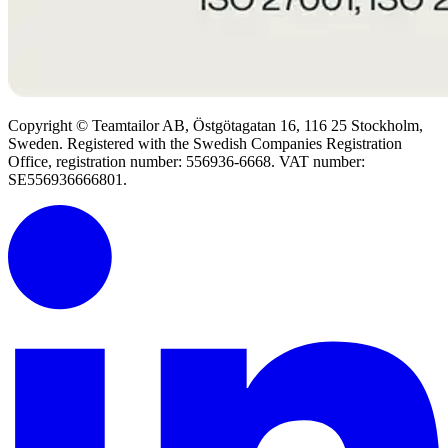
Copyright © Teamtailor AB, Östgötagatan 16, 116 25 Stockholm,
Sweden. Registered with the Swedish Companies Registration
Office, registration number: 556936-6668. VAT number:
SE556936666801.