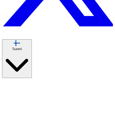
Suomi