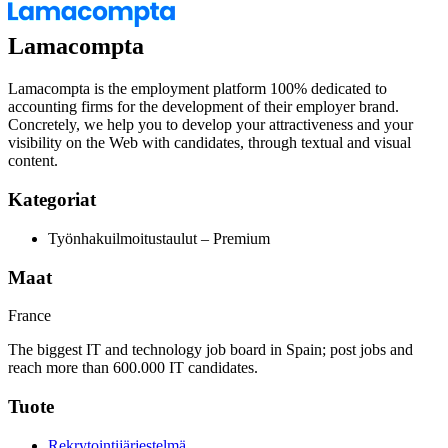
Lamacompta
Lamacompta is the employment platform 100% dedicated to
accounting firms for the development of their employer brand.
Concretely, we help you to develop your attractiveness and your
visibility on the Web with candidates, through textual and visual
content.
Kategoriat
Työnhakuilmoitustaulut – Premium
Maat
France
The biggest IT and technology job board in Spain; post jobs and
reach more than 600.000 IT candidates.
Tuote
Rekrytointijärjestelmä