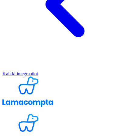
Kaikki integraatiot