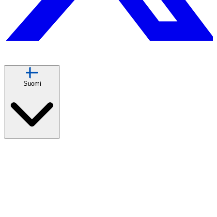
Suomi