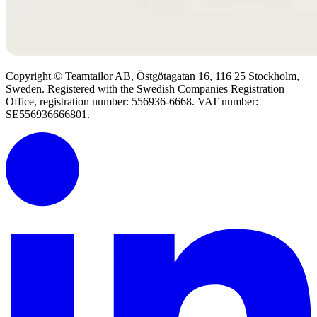
Copyright © Teamtailor AB, Östgötagatan 16, 116 25 Stockholm,
Sweden. Registered with the Swedish Companies Registration
Office, registration number: 556936-6668. VAT number:
SE556936666801.