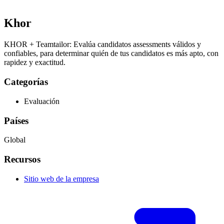
Khor
KHOR + Teamtailor: Evalúa candidatos assessments válidos y
confiables, para determinar quién de tus candidatos es más apto, con
rapidez y exactitud.
Categorías
Evaluación
Países
Global
Recursos
Sitio web de la empresa