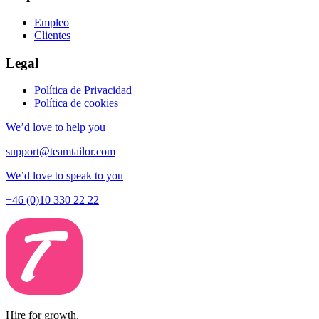
Empleo
Clientes
Legal
Política de Privacidad
Política de cookies
We’d love to help you
support@teamtailor.com
We’d love to speak to you
+46 (0)10 330 22 22
Hire for growth.