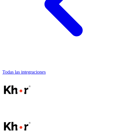
Todas las integraciones