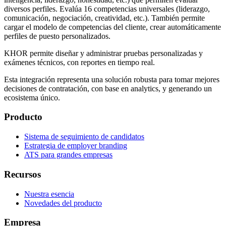
diversos perfiles. Evalúa 16 competencias universales (liderazgo,
comunicación, negociación, creatividad, etc.). También permite
cargar el modelo de competencias del cliente, crear automáticamente
perfiles de puesto personalizados.
KHOR permite diseñar y administrar pruebas personalizadas y
exámenes técnicos, con reportes en tiempo real.
Esta integración representa una solución robusta para tomar mejores
decisiones de contratación, con base en analytics, y generando un
ecosistema único.
Producto
Sistema de seguimiento de candidatos
Estrategia de employer branding
ATS para grandes empresas
Recursos
Nuestra esencia
Novedades del producto
Empresa