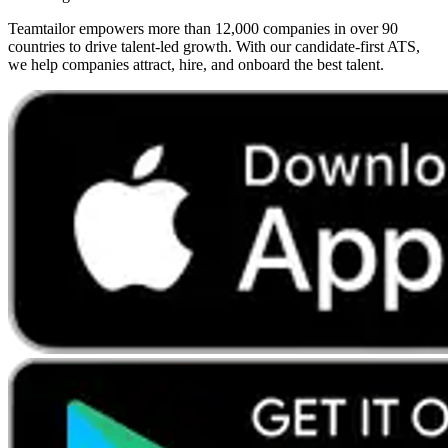
Teamtailor empowers more than 12,000 companies in over 90
countries to drive talent-led growth. With our candidate-first ATS,
we help companies attract, hire, and onboard the best talent.