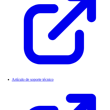
Artículo de soporte técnico