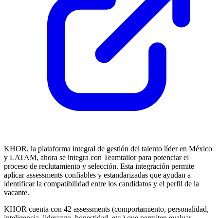
KHOR, la plataforma integral de gestión del talento líder en México
y LATAM, ahora se integra con Teamtailor para potenciar el
proceso de reclutamiento y selección. Esta integración permite
aplicar assessments confiables y estandarizadas que ayudan a
identificar la compatibilidad entre los candidatos y el perfil de la
vacante.
KHOR cuenta con 42 assessments (comportamiento, personalidad,
inteligencia, liderazgo, honestidad, etc.) que permiten evaluar