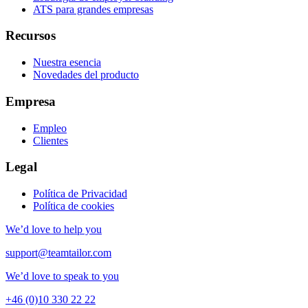
ATS para grandes empresas
Recursos
Nuestra esencia
Novedades del producto
Empresa
Empleo
Clientes
Legal
Política de Privacidad
Política de cookies
We’d love to help you
support@teamtailor.com
We’d love to speak to you
+46 (0)10 330 22 22