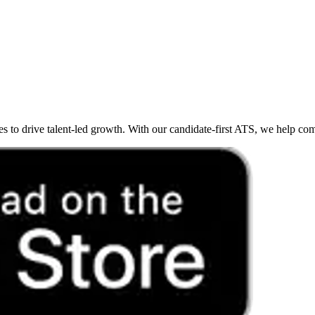
o drive talent-led growth. With our candidate-first ATS, we help compan