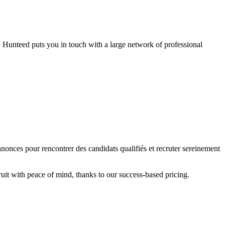
. Hunteed puts you in touch with a large network of professional
nonces pour rencontrer des candidats qualifiés et recruter sereinement
ruit with peace of mind, thanks to our success-based pricing.