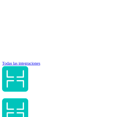
Todas las integraciones