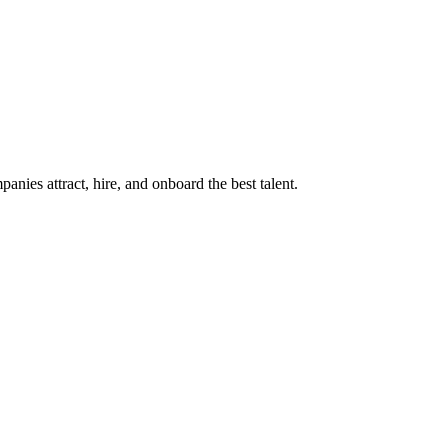
ies attract, hire, and onboard the best talent.