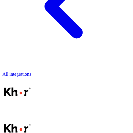
All integrations