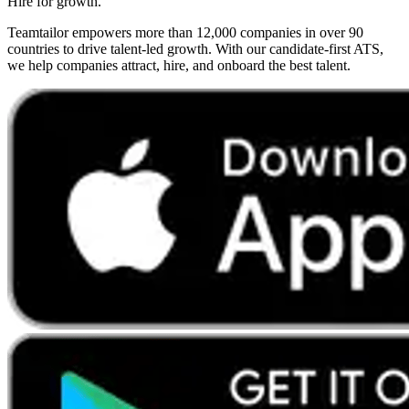
Hire for growth.
Teamtailor empowers more than 12,000 companies in over 90
countries to drive talent-led growth. With our candidate-first ATS,
we help companies attract, hire, and onboard the best talent.