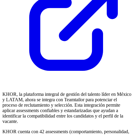
KHOR, la plataforma integral de gestión del talento líder en México
y LATAM, ahora se integra con Teamtailor para potenciar el
proceso de reclutamiento y selección. Esta integración permite
aplicar assessments confiables y estandarizadas que ayudan a
identificar la compatibilidad entre los candidatos y el perfil de la
vacante.
KHOR cuenta con 42 assessments (comportamiento, personalidad,