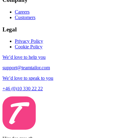
Careers
Customers
Legal
Privacy Policy
Cookie Policy
We’d love to help you
support@teamtailor.com
We’d love to speak to you
+46 (0)10 330 22 22