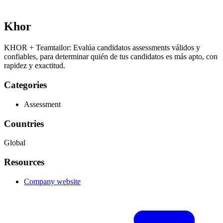
Khor
KHOR + Teamtailor: Evalúa candidatos assessments válidos y
confiables, para determinar quién de tus candidatos es más apto, con
rapidez y exactitud.
Categories
Assessment
Countries
Global
Resources
Company website