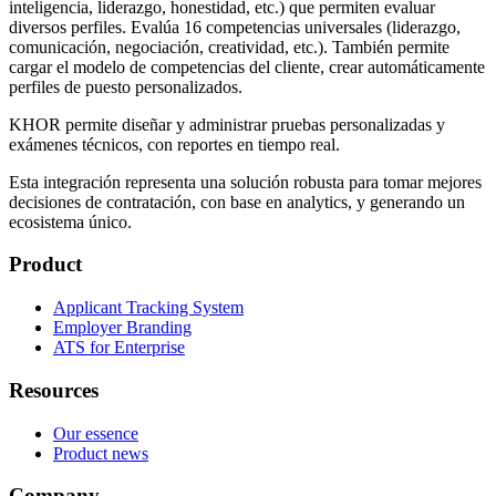
inteligencia, liderazgo, honestidad, etc.) que permiten evaluar
diversos perfiles. Evalúa 16 competencias universales (liderazgo,
comunicación, negociación, creatividad, etc.). También permite
cargar el modelo de competencias del cliente, crear automáticamente
perfiles de puesto personalizados.
KHOR permite diseñar y administrar pruebas personalizadas y
exámenes técnicos, con reportes en tiempo real.
Esta integración representa una solución robusta para tomar mejores
decisiones de contratación, con base en analytics, y generando un
ecosistema único.
Product
Applicant Tracking System
Employer Branding
ATS for Enterprise
Resources
Our essence
Product news
Company