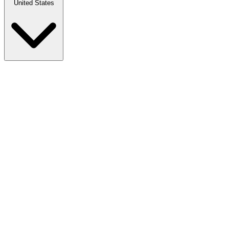
United States