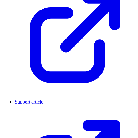
Support article