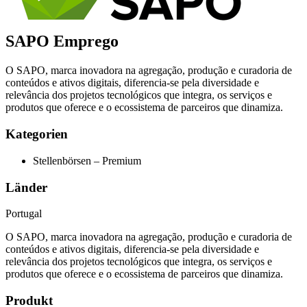
SAPO Emprego
O SAPO, marca inovadora na agregação, produção e curadoria de
conteúdos e ativos digitais, diferencia-se pela diversidade e
relevância dos projetos tecnológicos que integra, os serviços e
produtos que oferece e o ecossistema de parceiros que dinamiza.
Kategorien
Stellenbörsen – Premium
Länder
Portugal
O SAPO, marca inovadora na agregação, produção e curadoria de
conteúdos e ativos digitais, diferencia-se pela diversidade e
relevância dos projetos tecnológicos que integra, os serviços e
produtos que oferece e o ecossistema de parceiros que dinamiza.
Produkt