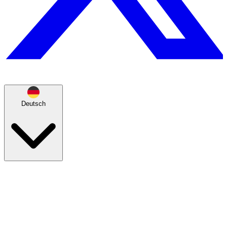
Deutsch