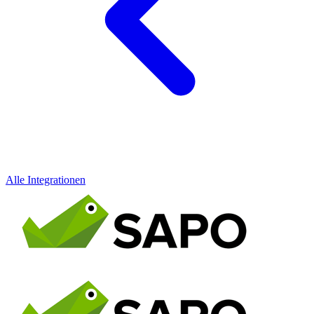
Alle Integrationen