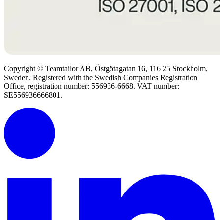
Copyright © Teamtailor AB, Östgötagatan 16, 116 25 Stockholm,
Sweden. Registered with the Swedish Companies Registration
Office, registration number: 556936-6668. VAT number:
SE556936666801.